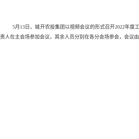
5月13日，城开农投集团以视频会议的形式召开2022
责人在主会场参加会议，其余人员分别在各分会场参会，会议由