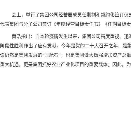
会上，举行了集团公司经营层成员任期制和契约化签订仪
代表集团与分子公司签订《年度经营目标责任书》《任期目标责
黄浩指出：自本轮疫情发生以来，集团公司高度重视、迅
阶段性胜利作出了应有贡献。今年是党的二十大召开之年，是
设仍然是集团发展的“压舱石”，也是集团做大做强增加资产总
重大机遇，更是集团抓好农业产业化项目的重要载体。因此，为