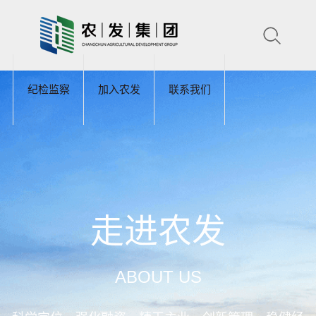
纪检监察
加入农发
联系我们
走进农发
ABOUT US